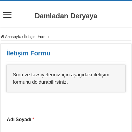
Damladan Deryaya
Anasayfa
/
İletişim Formu
İletişim Formu
Soru ve tavsiyeleriniz için aşağıdaki iletişim
formunu doldurabilirsiniz.
Adı Soyadı
*